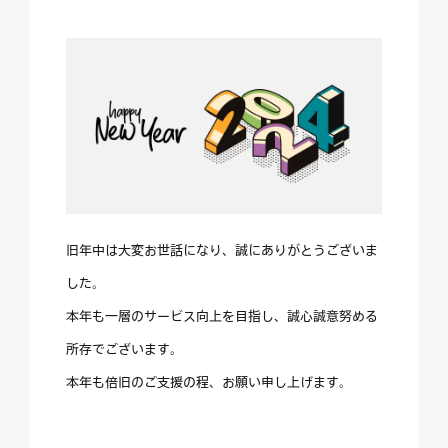
旧年中は大変お世話になり、誠にありがとうございま
した。
本年も一層のサービス向上を目指し、誠心誠意努める
所存でございます。
本年も倍旧のご支援の程、お願い申し上げます。