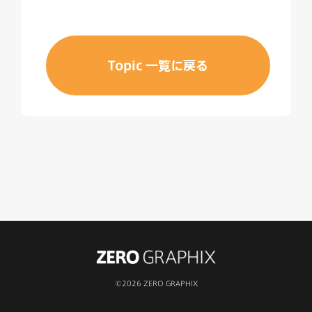
Topic 一覧に戻る
©2026 ZERO GRAPHIX