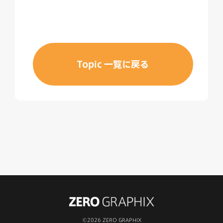
Topic 一覧に戻る
©2026 ZERO GRAPHIX