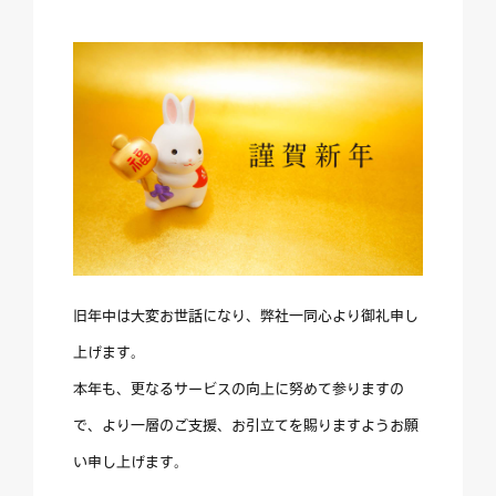
旧年中は大変お世話になり、弊社一同心より御礼申し
上げます。
本年も、更なるサービスの向上に努めて参りますの
で、より一層のご支援、お引立てを賜りますようお願
い申し上げます。