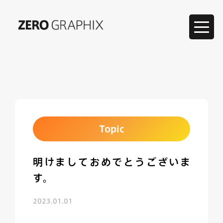
Click
Topic
明けましておめでとうございま
す。
2023.01.01